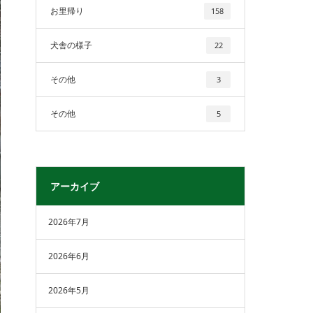
お里帰り
158
犬舎の様子
22
その他
3
その他
5
アーカイブ
2026年7月
2026年6月
2026年5月