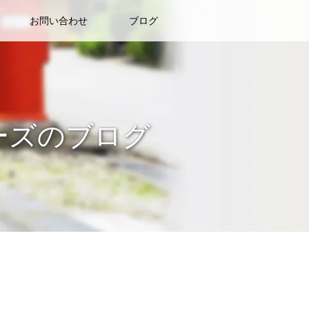
お問い合わせ
ブログ
ーズのブログ