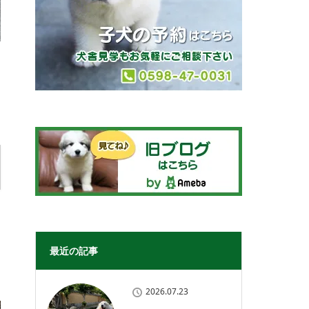
最近の記事
2026.07.23