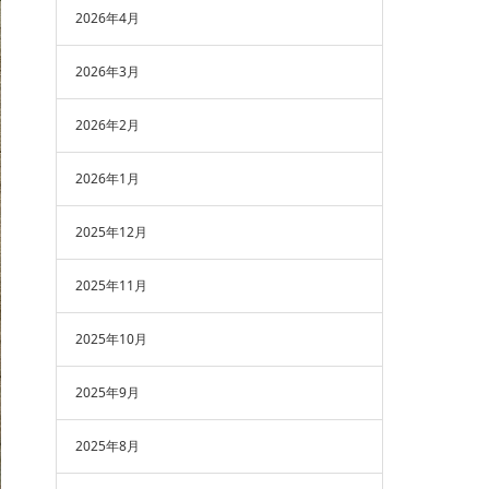
2026年4月
2026年3月
2026年2月
2026年1月
2025年12月
2025年11月
2025年10月
2025年9月
2025年8月