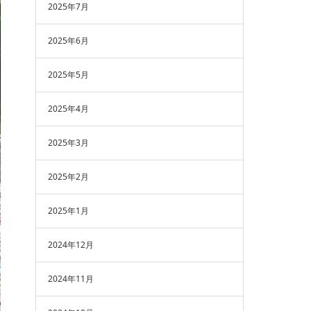
2025年7月
2025年6月
2025年5月
2025年4月
2025年3月
2025年2月
2025年1月
2024年12月
2024年11月