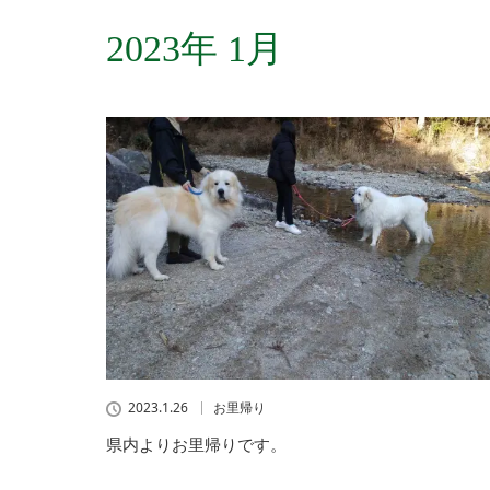
2023年 1月
2023.1.26
お里帰り
県内よりお里帰りです。