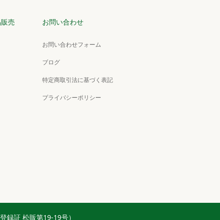
品販売
お問い合わせ
お問い合わせフォーム
ブログ
特定商取引法に基づく表記
プライバシーポリシー
扱業登録証 松販第19-19号）