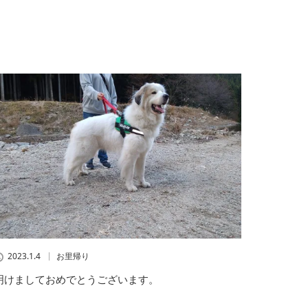
2023.1.4
お里帰り
明けましておめでとうございます。