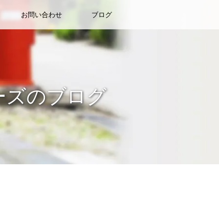
お問い合わせ
ブログ
ーズのブログ