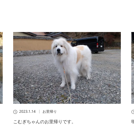
2023.1.14
お里帰り
こむぎちゃんのお里帰りです。