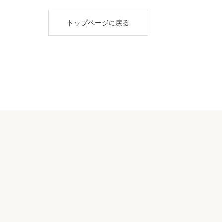
トップページに戻る