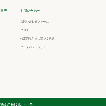
品販売
お問い合わせ
お問い合わせフォーム
ブログ
特定商取引法に基づく表記
プライバシーポリシー
扱業登録証 松販第19-19号）