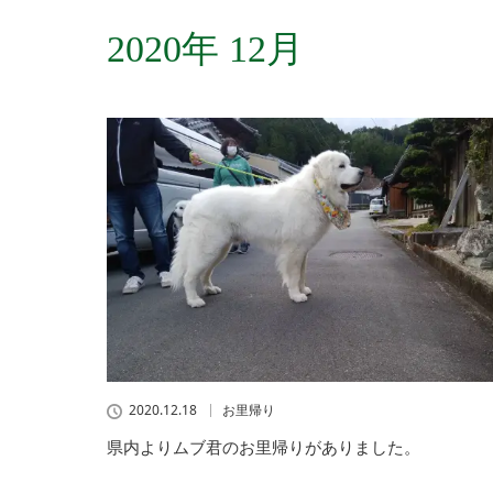
2020年 12月
2020.12.18
お里帰り
県内よりムブ君のお里帰りがありました。