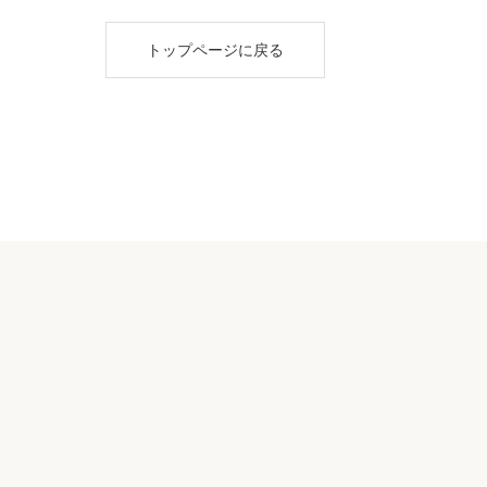
トップページに戻る