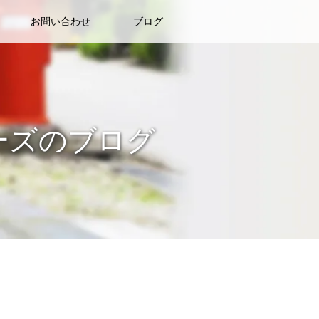
お問い合わせ
ブログ
ーズのブログ