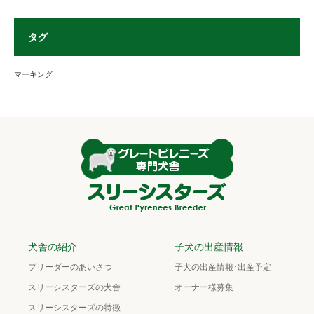
タグ
マーキング
犬舎の紹介
子犬の出産情報
ブリーダーのあいさつ
子犬の出産情報･出産予定
スリーシスターズの犬舎
オーナー様募集
スリーシスターズの特徴