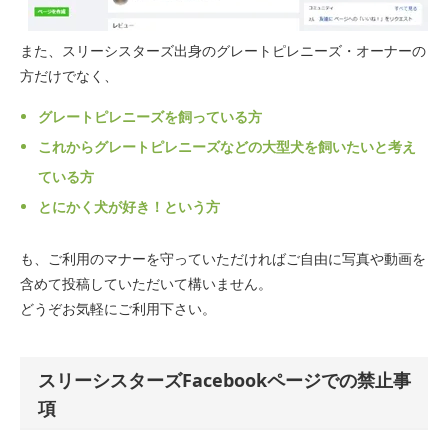
また、スリーシスターズ出身のグレートピレニーズ・オーナーの
方だけでなく、
グレートピレニーズを飼っている方
これからグレートピレニーズなどの大型犬を飼いたいと考え
ている方
とにかく犬が好き！という方
も、ご利用のマナーを守っていただければご自由に写真や動画を
含めて投稿していただいて構いません。
どうぞお気軽にご利用下さい。
スリーシスターズFacebookページでの禁止事
項