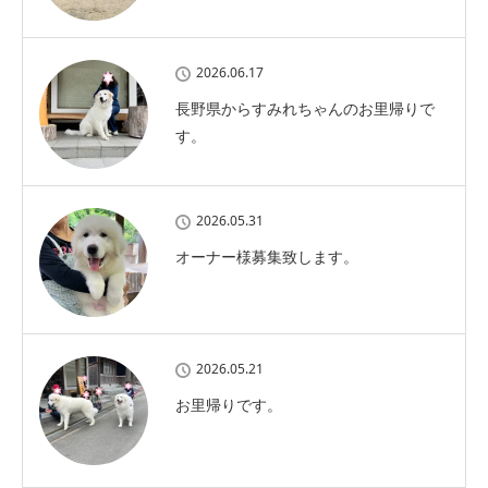
2026.06.17
長野県からすみれちゃんのお里帰りで
す。
2026.05.31
オーナー様募集致します。
2026.05.21
お里帰りです。