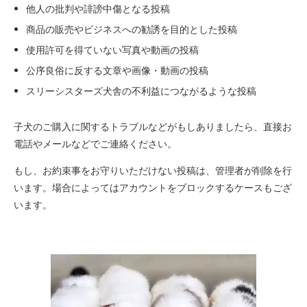
他人の批判や誹謗中傷となる投稿
商品の販売やビジネスへの勧誘を目的とした投稿
使用許可を得ていない写真や動画の投稿
公序良俗に反する文章や画像・動画の投稿
スリーシスターズ犬舎の不利益につながるような投稿
子犬のご購入に関するトラブルなどがもしありましたら、直接お
電話やメールなどでご連絡ください。
もし、お約束事をお守りいただけない投稿は、管理者が削除を行
います。場合によってはアカウントをブロックするケースもござ
います。