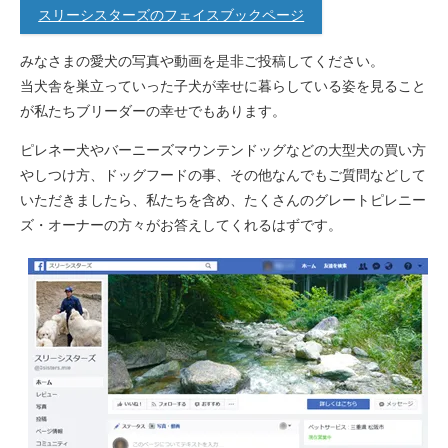
スリーシスターズのフェイスブックページ
みなさまの愛犬の写真や動画を是非ご投稿してください。
当犬舎を巣立っていった子犬が幸せに暮らしている姿を見ること
が私たちブリーダーの幸せでもあります。
ピレネー犬やバーニーズマウンテンドッグなどの大型犬の買い方
やしつけ方、ドッグフードの事、その他なんでもご質問などして
いただきましたら、私たちを含め、たくさんのグレートピレニー
ズ・オーナーの方々がお答えしてくれるはずです。