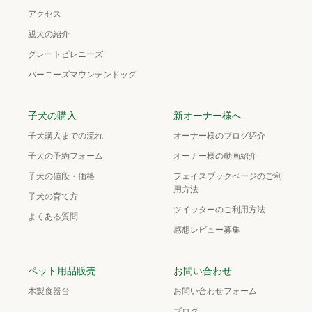
アクセス
親犬の紹介
グレートピレニーズ
バーニーズマウンテンドッグ
子犬の購入
新オーナー様へ
子犬購入までの流れ
オーナー様のブログ紹介
子犬の予約フォーム
オーナー様の動画紹介
子犬の値段・価格
フェイスブックページのご利
用方法
子犬の育て方
ツイッターのご利用方法
よくある質問
感想レビュー募集
ペット用品販売
お問い合わせ
木製食器台
お問い合わせフォーム
ブログ