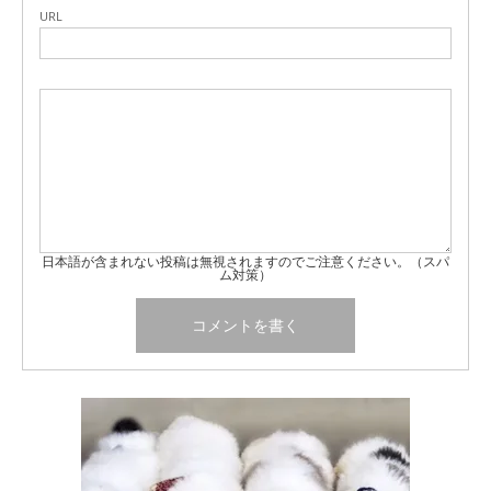
URL
日本語が含まれない投稿は無視されますのでご注意ください。（スパ
ム対策）