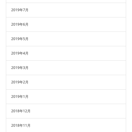
2019年7月
2019年6月
2019年5月
2019年4月
2019年3月
2019年2月
2019年1月
2018年12月
2018年11月