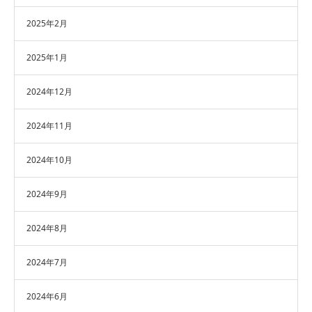
2025年2月
2025年1月
2024年12月
2024年11月
2024年10月
2024年9月
2024年8月
2024年7月
2024年6月