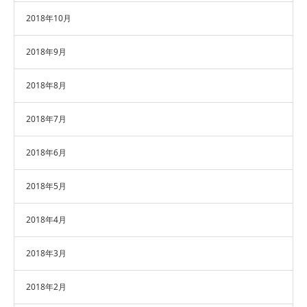
2018年10月
2018年9月
2018年8月
2018年7月
2018年6月
2018年5月
2018年4月
2018年3月
2018年2月