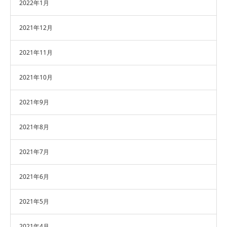
2022年1月
2021年12月
2021年11月
2021年10月
2021年9月
2021年8月
2021年7月
2021年6月
2021年5月
2021年4月