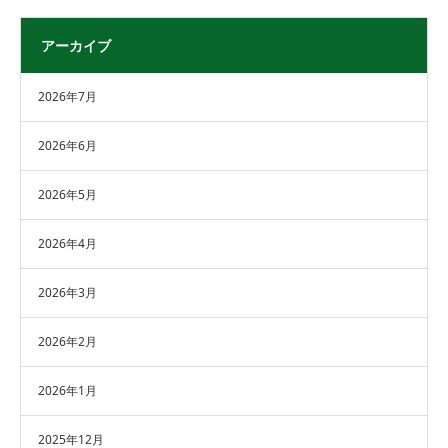
アーカイブ
2026年7月
2026年6月
2026年5月
2026年4月
2026年3月
2026年2月
2026年1月
2025年12月