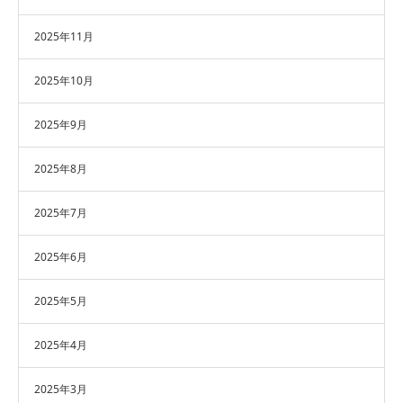
2025年11月
2025年10月
2025年9月
2025年8月
2025年7月
2025年6月
2025年5月
2025年4月
2025年3月