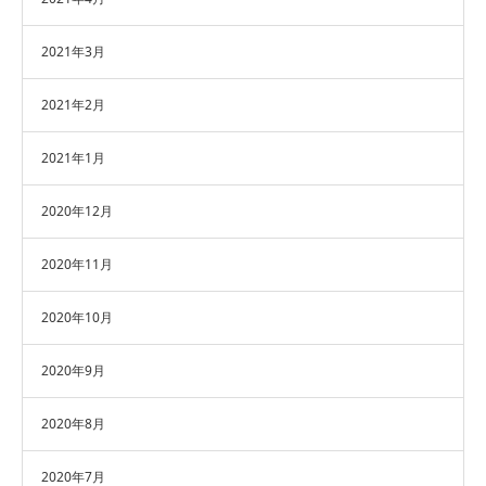
2021年3月
2021年2月
2021年1月
2020年12月
2020年11月
2020年10月
2020年9月
2020年8月
2020年7月