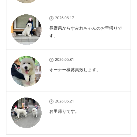
2026.06.17
長野県からすみれちゃんのお里帰りで
す。
2026.05.31
オーナー様募集致します。
2026.05.21
お里帰りです。