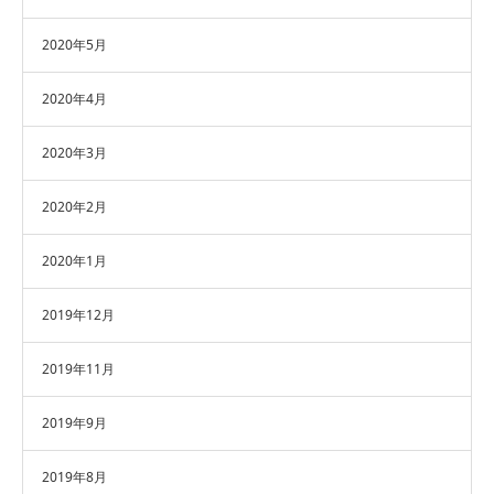
2020年5月
2020年4月
2020年3月
2020年2月
2020年1月
2019年12月
2019年11月
2019年9月
2019年8月