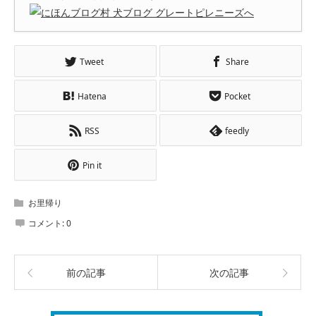
Tweet
Share
Hatena
Pocket
RSS
feedly
Pin it
お里帰り
コメント:
0
前の記事
次の記事