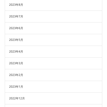
2023年8月
2023年7月
2023年6月
2023年5月
2023年4月
2023年3月
2023年2月
2023年1月
2022年12月