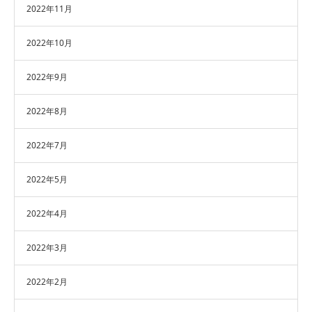
2022年11月
2022年10月
2022年9月
2022年8月
2022年7月
2022年5月
2022年4月
2022年3月
2022年2月