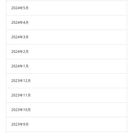
2024年5月
2024年4月
2024年3月
2024年2月
2024年1月
2023年12月
2023年11月
2023年10月
2023年9月