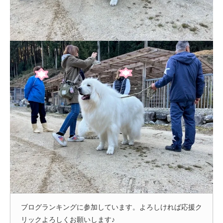
ブログランキングに参加しています。よろしければ応援ク
リックよろしくお願いします♪