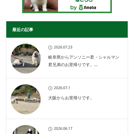
最近の記事
2026.07.23
岐阜県からアンソニー君・シャルマン
君兄弟のお里帰りです。…
2026.07.1
大阪からお里帰りです。
2026.06.17