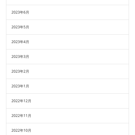
2023年6月
2023年5月
2023年4月
2023年3月
2023年2月
2023年1月
2022年12月
2022年11月
2022年10月