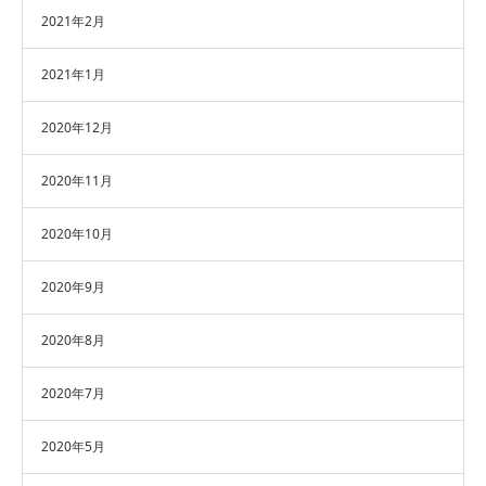
2021年2月
2021年1月
2020年12月
2020年11月
2020年10月
2020年9月
2020年8月
2020年7月
2020年5月