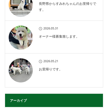
長野県からすみれちゃんのお里帰りで
す。
2026.05.31
オーナー様募集致します。
2026.05.21
お里帰りです。
アーカイブ