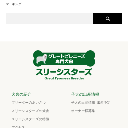
マーキング
犬舎の紹介
子犬の出産情報
ブリーダーのあいさつ
子犬の出産情報･出産予定
スリーシスターズの犬舎
オーナー様募集
スリーシスターズの特徴
アクセス