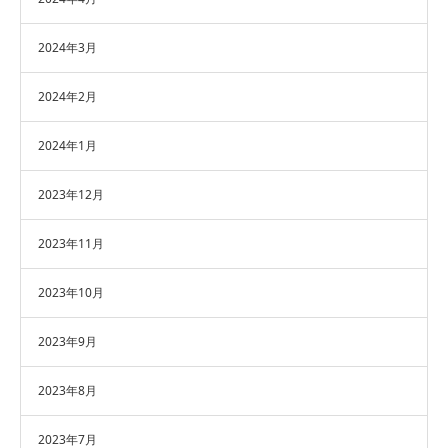
2024年3月
2024年2月
2024年1月
2023年12月
2023年11月
2023年10月
2023年9月
2023年8月
2023年7月