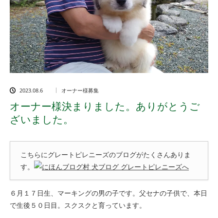
2023.08.6
オーナー様募集
オーナー様決まりました。ありがとうご
ざいました。
こちらにグレートピレニーズのブログがたくさんありま
す。
６月１７日生、マーキングの男の子です。父セナの子供で、本日
で生後５０日目。スクスクと育っています。