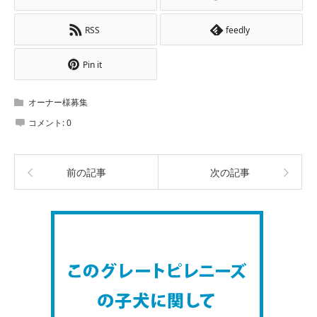
RSS
feedly
Pin it
オーナー様募集
コメント:
0
前の記事
次の記事