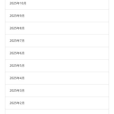
2025年10月
2025年9月
2025年8月
2025年7月
2025年6月
2025年5月
2025年4月
2025年3月
2025年2月