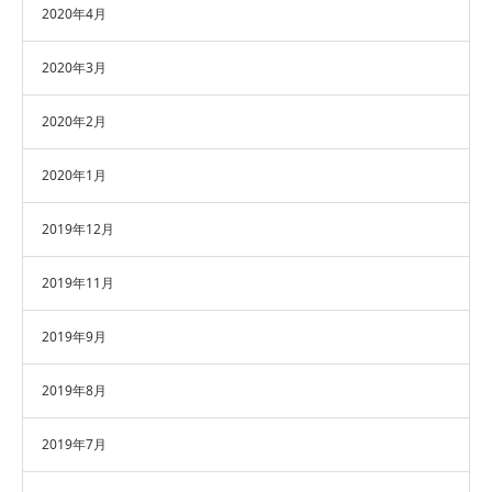
2020年4月
2020年3月
2020年2月
2020年1月
2019年12月
2019年11月
2019年9月
2019年8月
2019年7月