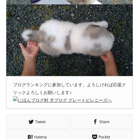
ブログランキングに参加しています。よろしければ応援ク
リックよろしくお願いします♪
Tweet
Share
Hatena
Pocket