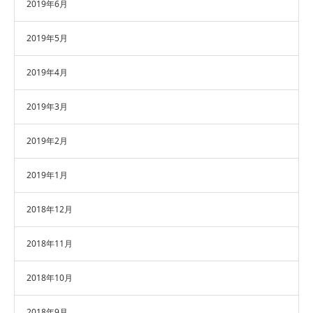
2019年6月
2019年5月
2019年4月
2019年3月
2019年2月
2019年1月
2018年12月
2018年11月
2018年10月
2018年9月