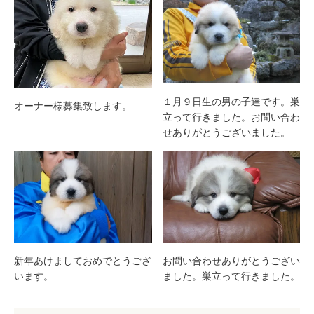
１月９日生の男の子達です。巣
オーナー様募集致します。
立って行きました。お問い合わ
せありがとうございました。
新年あけましておめでとうござ
お問い合わせありがとうござい
います。
ました。巣立って行きました。