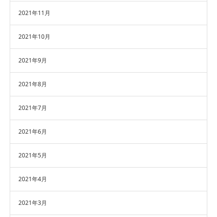
2021年11月
2021年10月
2021年9月
2021年8月
2021年7月
2021年6月
2021年5月
2021年4月
2021年3月