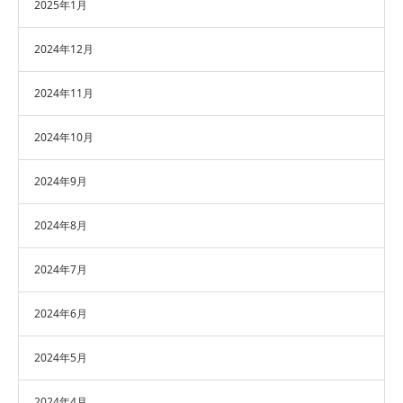
2025年1月
2024年12月
2024年11月
2024年10月
2024年9月
2024年8月
2024年7月
2024年6月
2024年5月
2024年4月