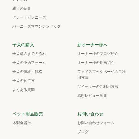
親犬の紹介
グレートピレニーズ
バーニーズマウンテンドッグ
子犬の購入
新オーナー様へ
子犬購入までの流れ
オーナー様のブログ紹介
子犬の予約フォーム
オーナー様の動画紹介
子犬の値段・価格
フェイスブックページのご利
用方法
子犬の育て方
ツイッターのご利用方法
よくある質問
感想レビュー募集
ペット用品販売
お問い合わせ
木製食器台
お問い合わせフォーム
ブログ