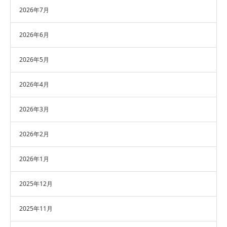
2026年7月
2026年6月
2026年5月
2026年4月
2026年3月
2026年2月
2026年1月
2025年12月
2025年11月