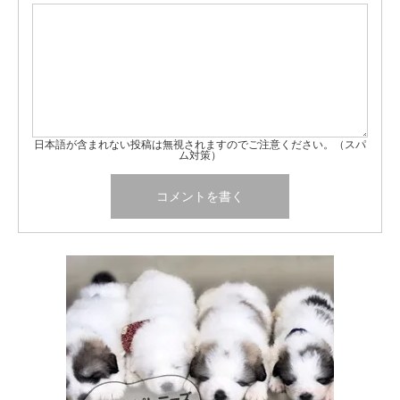
日本語が含まれない投稿は無視されますのでご注意ください。（スパ
ム対策）