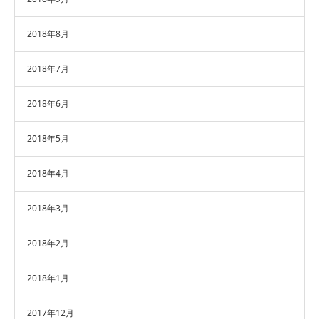
2018年8月
2018年7月
2018年6月
2018年5月
2018年4月
2018年3月
2018年2月
2018年1月
2017年12月