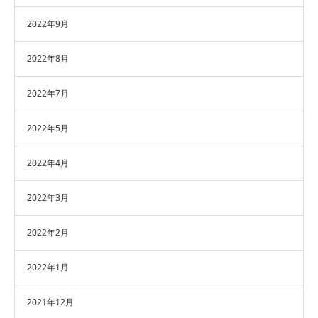
2022年9月
2022年8月
2022年7月
2022年5月
2022年4月
2022年3月
2022年2月
2022年1月
2021年12月