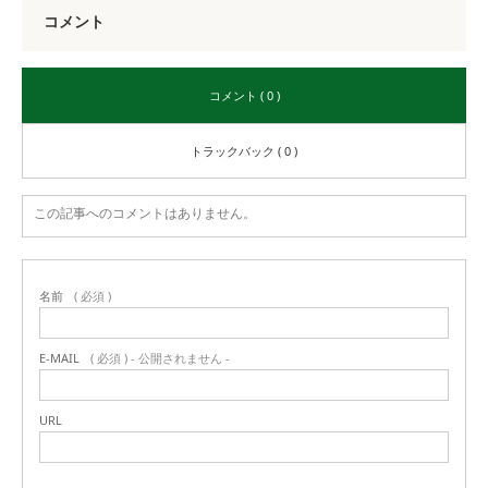
コメント
コメント ( 0 )
トラックバック ( 0 )
この記事へのコメントはありません。
名前
( 必須 )
E-MAIL
( 必須 ) - 公開されません -
URL