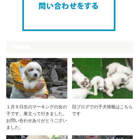
関連記事
１月９日生のマーキングの女の
旧ブログでの子犬情報はこちら
子です。巣立って行きました。
です
お問い合わせありがとうござい
ました。