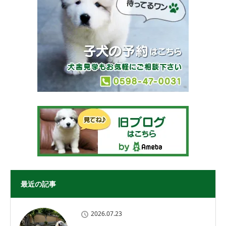
最近の記事
2026.07.23