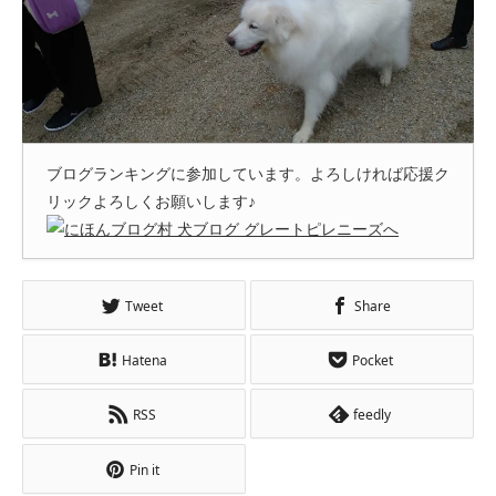
ブログランキングに参加しています。よろしければ応援ク
リックよろしくお願いします♪
Tweet
Share
Hatena
Pocket
RSS
feedly
Pin it