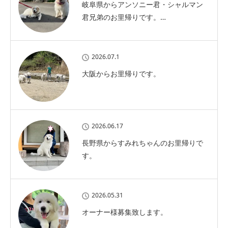
岐阜県からアンソニー君・シャルマン
君兄弟のお里帰りです。…
2026.07.1
大阪からお里帰りです。
2026.06.17
長野県からすみれちゃんのお里帰りで
す。
2026.05.31
オーナー様募集致します。