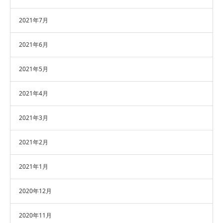
2021年7月
2021年6月
2021年5月
2021年4月
2021年3月
2021年2月
2021年1月
2020年12月
2020年11月