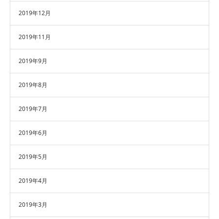
2019年12月
2019年11月
2019年9月
2019年8月
2019年7月
2019年6月
2019年5月
2019年4月
2019年3月