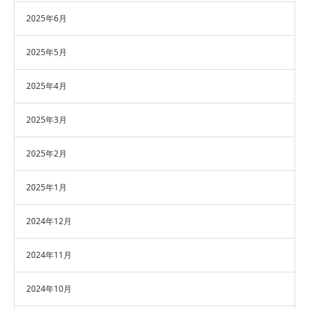
2025年6月
2025年5月
2025年4月
2025年3月
2025年2月
2025年1月
2024年12月
2024年11月
2024年10月