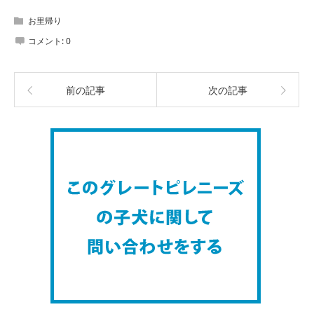
お里帰り
コメント:
0
前の記事
次の記事