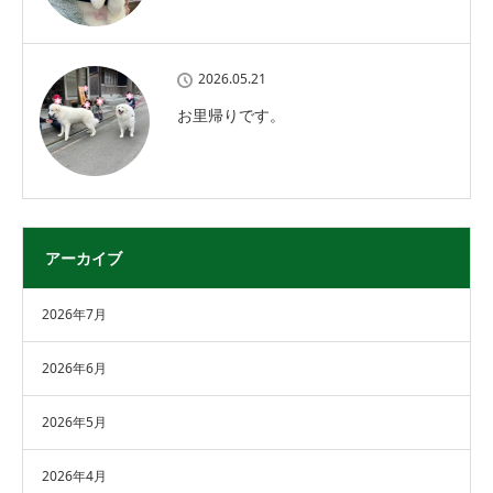
2026.05.21
お里帰りです。
アーカイブ
2026年7月
2026年6月
2026年5月
2026年4月