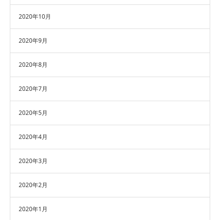
2020年10月
2020年9月
2020年8月
2020年7月
2020年5月
2020年4月
2020年3月
2020年2月
2020年1月