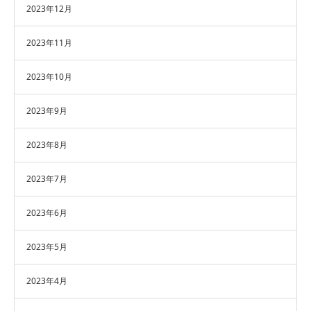
2023年12月
2023年11月
2023年10月
2023年9月
2023年8月
2023年7月
2023年6月
2023年5月
2023年4月