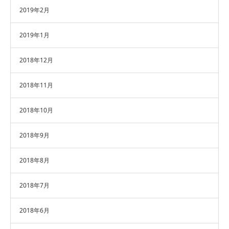
2019年2月
2019年1月
2018年12月
2018年11月
2018年10月
2018年9月
2018年8月
2018年7月
2018年6月