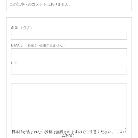
この記事へのコメントはありません。
名前
( 必須 )
E-MAIL
( 必須 ) - 公開されません -
URL
日本語が含まれない投稿は無視されますのでご注意ください。（スパ
ム対策）