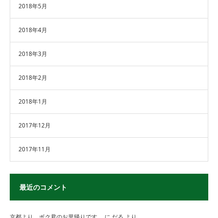
2018年5月
2018年4月
2018年3月
2018年2月
2018年1月
2017年12月
2017年11月
最近のコメント
京都より、ボク君のお里帰りです。
に
だる
より