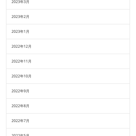
2023年3月
2023年2月
2023年1月
2022年12月
2022年11月
2022年10月
2022年9月
2022年8月
2022年7月
2022年5月