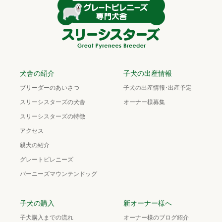
犬舎の紹介
子犬の出産情報
ブリーダーのあいさつ
子犬の出産情報･出産予定
スリーシスターズの犬舎
オーナー様募集
スリーシスターズの特徴
アクセス
親犬の紹介
グレートピレニーズ
バーニーズマウンテンドッグ
子犬の購入
新オーナー様へ
子犬購入までの流れ
オーナー様のブログ紹介