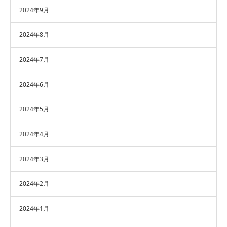
2024年9月
2024年8月
2024年7月
2024年6月
2024年5月
2024年4月
2024年3月
2024年2月
2024年1月