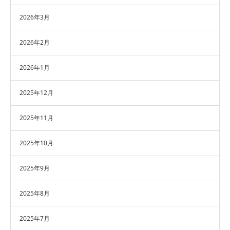
2026年3月
2026年2月
2026年1月
2025年12月
2025年11月
2025年10月
2025年9月
2025年8月
2025年7月