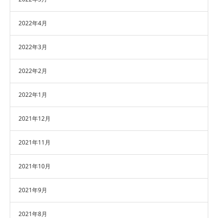
2022年4月
2022年3月
2022年2月
2022年1月
2021年12月
2021年11月
2021年10月
2021年9月
2021年8月