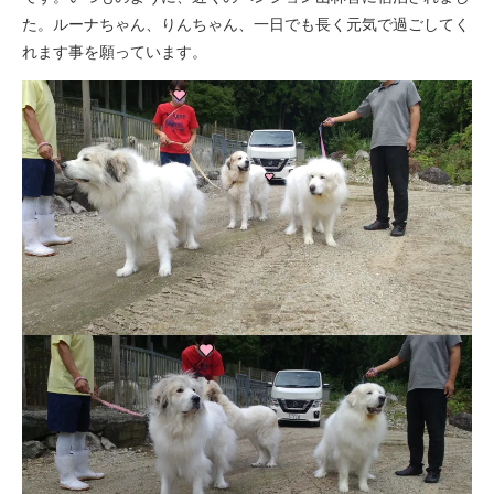
た。ルーナちゃん、りんちゃん、一日でも長く元気で過ごしてく
れます事を願っています。