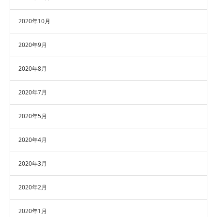
2020年10月
2020年9月
2020年8月
2020年7月
2020年5月
2020年4月
2020年3月
2020年2月
2020年1月