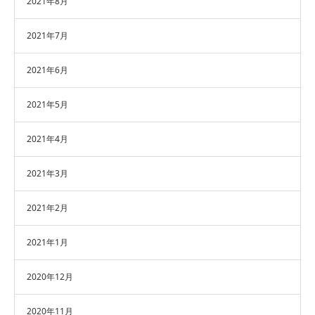
2021年8月
2021年7月
2021年6月
2021年5月
2021年4月
2021年3月
2021年2月
2021年1月
2020年12月
2020年11月