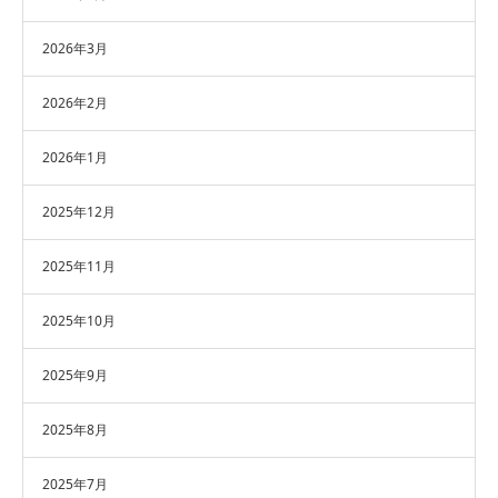
2026年3月
2026年2月
2026年1月
2025年12月
2025年11月
2025年10月
2025年9月
2025年8月
2025年7月