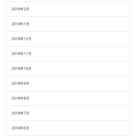
2019年2月
2019年1月
2018年12月
2018年11月
2018年10月
2018年9月
2018年8月
2018年7月
2018年6月