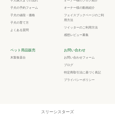
子犬購入までの流れ
オーナー様のブログ紹介
子犬の予約フォーム
オーナー様の動画紹介
子犬の値段・価格
フェイスブックページのご利
用方法
子犬の育て方
ツイッターのご利用方法
よくある質問
感想レビュー募集
ペット用品販売
お問い合わせ
木製食器台
お問い合わせフォーム
ブログ
特定商取引法に基づく表記
プライバシーポリシー
スリーシスターズ