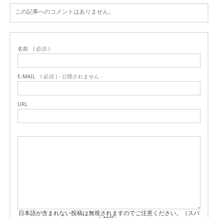
この記事へのコメントはありません。
名前
( 必須 )
E-MAIL
( 必須 ) - 公開されません -
URL
日本語が含まれない投稿は無視されますのでご注意ください。（スパ