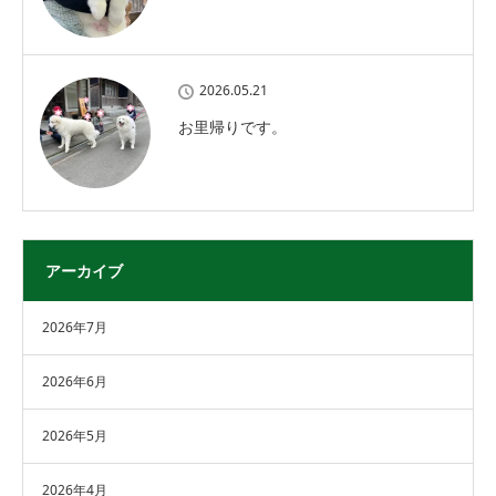
2026.05.21
お里帰りです。
アーカイブ
2026年7月
2026年6月
2026年5月
2026年4月