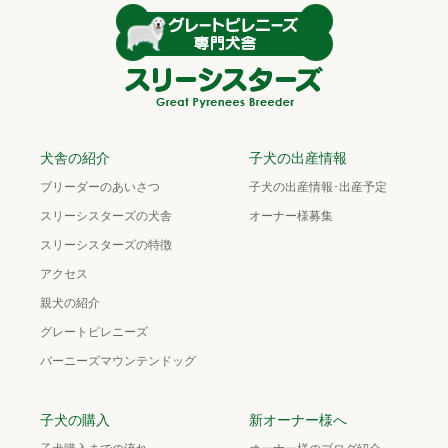
犬舎の紹介
子犬の出産情報
ブリーダーのあいさつ
子犬の出産情報･出産予定
スリーシスターズの犬舎
オーナー様募集
スリーシスターズの特徴
アクセス
親犬の紹介
グレートピレニーズ
バーニーズマウンテンドッグ
子犬の購入
新オーナー様へ