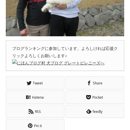
ブログランキングに参加しています。よろしければ応援ク
リックよろしくお願いします♪
Tweet
Share
Hatena
Pocket
RSS
feedly
Pin it