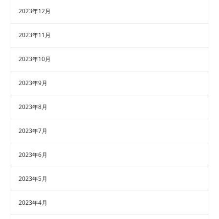
2023年12月
2023年11月
2023年10月
2023年9月
2023年8月
2023年7月
2023年6月
2023年5月
2023年4月