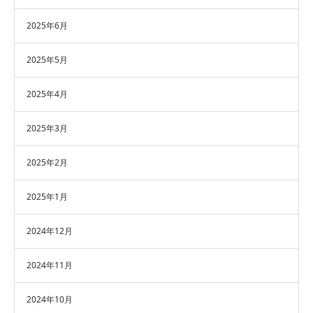
2025年6月
2025年5月
2025年4月
2025年3月
2025年2月
2025年1月
2024年12月
2024年11月
2024年10月