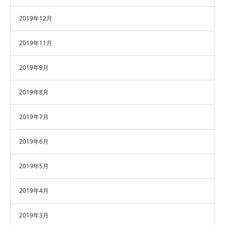
2019年12月
2019年11月
2019年9月
2019年8月
2019年7月
2019年6月
2019年5月
2019年4月
2019年3月