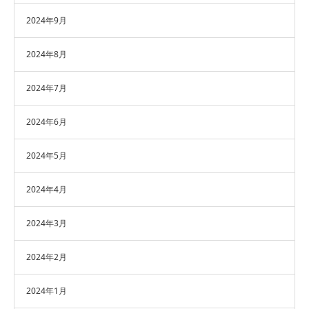
2024年9月
2024年8月
2024年7月
2024年6月
2024年5月
2024年4月
2024年3月
2024年2月
2024年1月