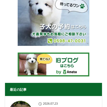
最近の記事
2026.07.23