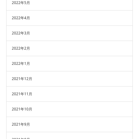
2022年5月
2022年4月
2022年3月
2022年2月
2022年1月
2021年12月
2021年11月
2021年10月
2021年9月