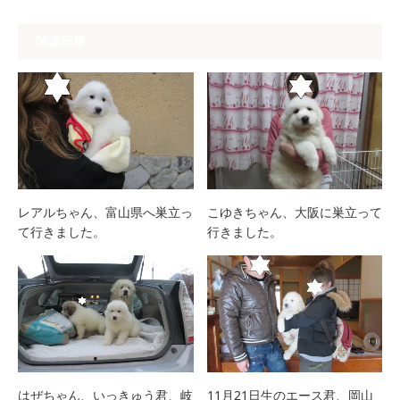
関連記事
レアルちゃん、富山県へ巣立っ
こゆきちゃん、大阪に巣立って
て行きました。
行きました。
はぜちゃん、いっきゅう君、岐
11月21日生のエース君、岡山