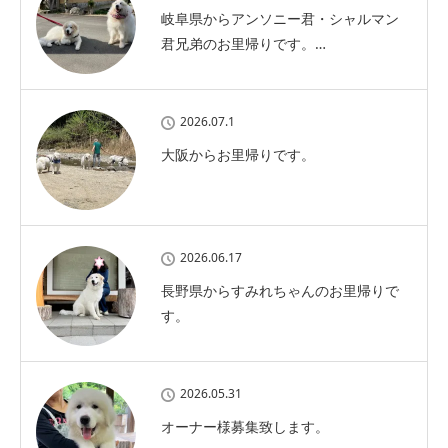
岐阜県からアンソニー君・シャルマン
君兄弟のお里帰りです。…
2026.07.1
大阪からお里帰りです。
2026.06.17
長野県からすみれちゃんのお里帰りで
す。
2026.05.31
オーナー様募集致します。