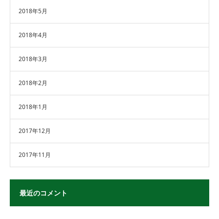
2018年5月
2018年4月
2018年3月
2018年2月
2018年1月
2017年12月
2017年11月
最近のコメント