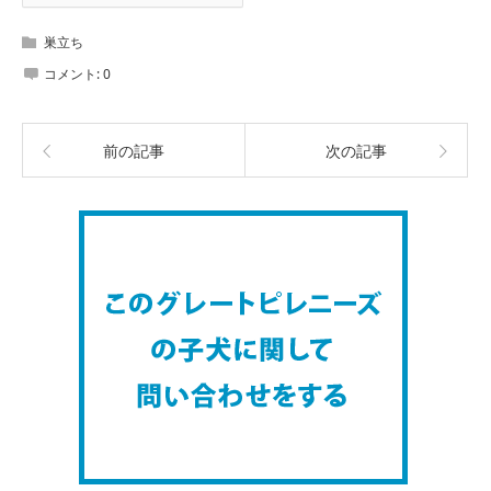
巣立ち
コメント:
0
前の記事
次の記事