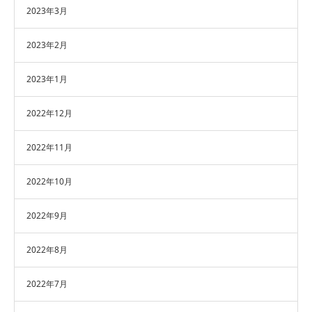
2023年3月
2023年2月
2023年1月
2022年12月
2022年11月
2022年10月
2022年9月
2022年8月
2022年7月