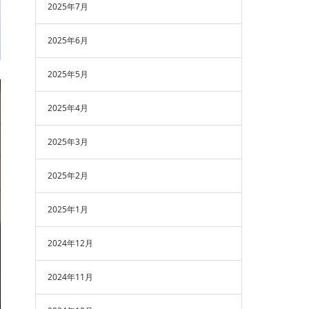
2025年7月
2025年6月
2025年5月
2025年4月
2025年3月
2025年2月
2025年1月
2024年12月
2024年11月