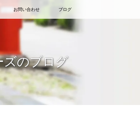
お問い合わせ
ブログ
ーズのブログ