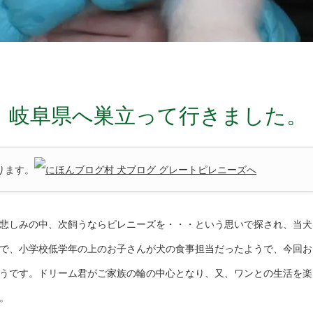
君、岐阜県へ巣立って行きました。
ります。
悲しみの中、次飼うならピレニーズを・・・という思いで探され、当犬
で、小学校低学年の上のお子さんが犬の食事担当だったようで、今回お
うです。ドリーム君がご家族の輪の中心となり、又、ワンとの生活を楽
。