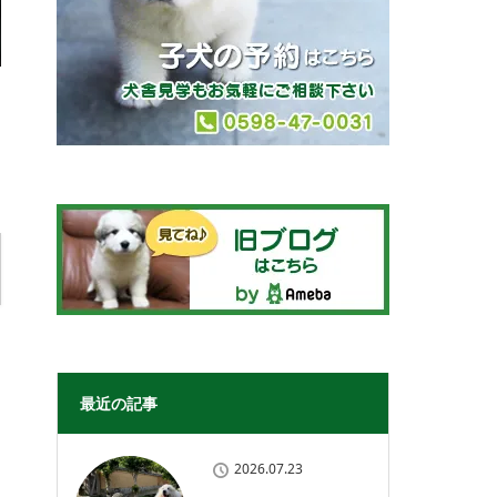
最近の記事
2026.07.23