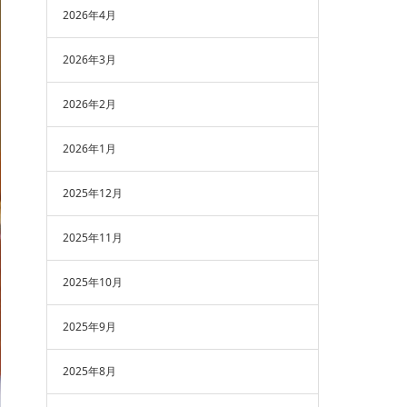
2026年4月
2026年3月
2026年2月
2026年1月
2025年12月
2025年11月
2025年10月
2025年9月
2025年8月