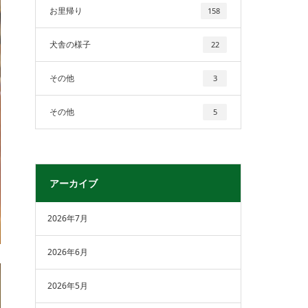
お里帰り
158
犬舎の様子
22
その他
3
その他
5
アーカイブ
2026年7月
2026年6月
2026年5月