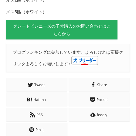
メス5匹（ホワイト）
グレートピレニーズの子犬購入のお問い合わせはこ
ちらから
ブログランキングに参加しています。よろしければ応援ク
リックよろしくお願いします♪
Tweet
Share
Hatena
Pocket
RSS
feedly
Pin it