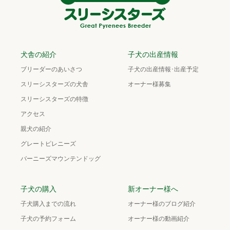
犬舎の紹介
子犬の出産情報
ブリーダーのあいさつ
子犬の出産情報･出産予定
スリーシスターズの犬舎
オーナー様募集
スリーシスターズの特徴
アクセス
親犬の紹介
グレートピレニーズ
バーニーズマウンテンドッグ
子犬の購入
新オーナー様へ
子犬購入までの流れ
オーナー様のブログ紹介
子犬の予約フォーム
オーナー様の動画紹介