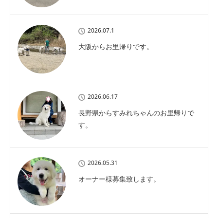
2026.07.1
大阪からお里帰りです。
2026.06.17
長野県からすみれちゃんのお里帰りで
す。
2026.05.31
オーナー様募集致します。