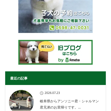
最近の記事
2026.07.23
岐阜県からアンソニー君・シャルマン
君兄弟のお里帰りです。…