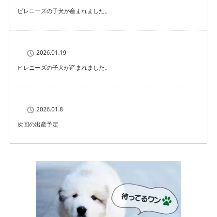
ピレニーズの子犬が産まれました。
2026.01.19
ピレニーズの子犬が産まれました。
2026.01.8
次回の出産予定