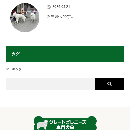
2026.05.21
お里帰りです。
タグ
マーキング