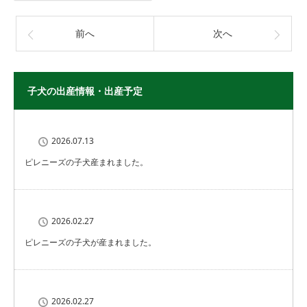
前へ
次へ
子犬の出産情報・出産予定
2026.07.13
ピレニーズの子犬産まれました。
2026.02.27
ピレニーズの子犬が産まれました。
2026.02.27